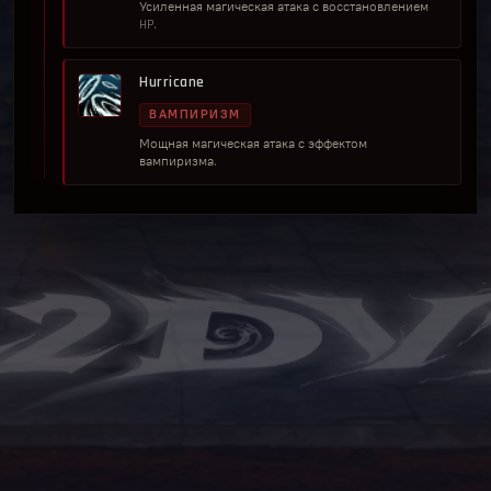
Усиленная магическая атака с восстановлением
HP.
Hurricane
ВАМПИРИЗМ
Мощная магическая атака с эффектом
вампиризма.