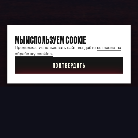
МЫ ИСПОЛЬЗУЕМ COOKIE
Продолжая использовать сайт, вы даёте
согласие на
обработку cookies.
ПОДТВЕРДИТЬ