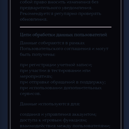
собой право вносить изменения без
предварительного уведомления.
Рекомендуется регулярно проверять
обновления.
Цели обработки данных пользователей
Данные собираются в рамках
Пользовательского соглашения и могут
быть получены:
при регистрации учетной записи;
при участии в тестировании или
мероприятиях;
при отправке обращений в поддержку;
при использовании дополнительных
сервисов.
Данные используются для:
создания и управления аккаунтом;
доступа к игровым функциям;
взаимодействия между пользователями;