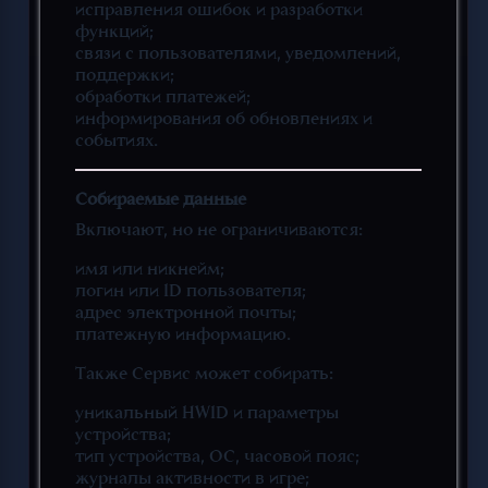
исправления ошибок и разработки
функций;
связи с пользователями, уведомлений,
поддержки;
обработки платежей;
информирования об обновлениях и
событиях.
Собираемые данные
Включают, но не ограничиваются:
имя или никнейм;
логин или ID пользователя;
адрес электронной почты;
платежную информацию.
Также Сервис может собирать:
уникальный HWID и параметры
устройства;
тип устройства, ОС, часовой пояс;
журналы активности в игре;